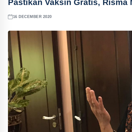
Pastikan Vaksin Gratis, Risma 
16 DECEMBER 2020