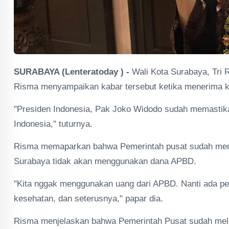
SURABAYA (Lenteratoday ) -
Wali Kota Surabaya, Tri
Risma menyampaikan kabar tersebut ketika menerima ku
"Presiden Indonesia, Pak Joko Widodo sudah memastik
Indonesia," tuturnya.
Risma memaparkan bahwa Pemerintah pusat sudah memili
Surabaya tidak akan menggunakan dana APBD.
"Kita nggak menggunakan uang dari APBD. Nanti ada pe
kesehatan, dan seterusnya," papar dia.
Risma menjelaskan bahwa Pemerintah Pusat sudah melu