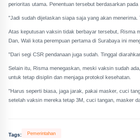
perioritas utama. Penentuan tersebut berdasarkan pada b
"Jadi sudah dijelaskan siapa saja yang akan menerima. 
Atas keputusan vaksin tidak berbayar tersebut, Risma
Dan, Wali kota perempuan pertama di Surabaya ini men
"Dari segi CSR pendanaan juga sudah. Tinggal diarahkan
Selain itu, Risma menegaskan, meski vaksin sudah ada
untuk tetap disiplin dan menjaga protokol kesehatan.
"Harus seperti biasa, jaga jarak, pakai masker, cuci ta
setelah vaksin mereka tetap 3M, cuci tangan, masker da
Pemerintahan
Tags: