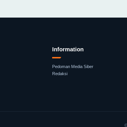
Information
Pedoman Media Siber
Redaksi
©