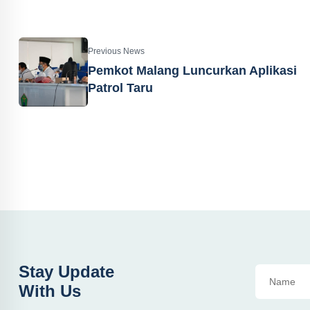
Previous News
Pemkot Malang Luncurkan Aplikasi
Patrol Taru
Stay Update
With Us