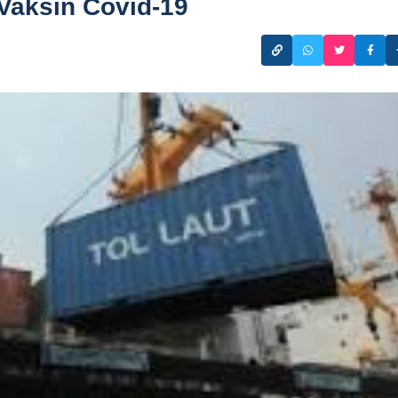
 Vaksin Covid-19