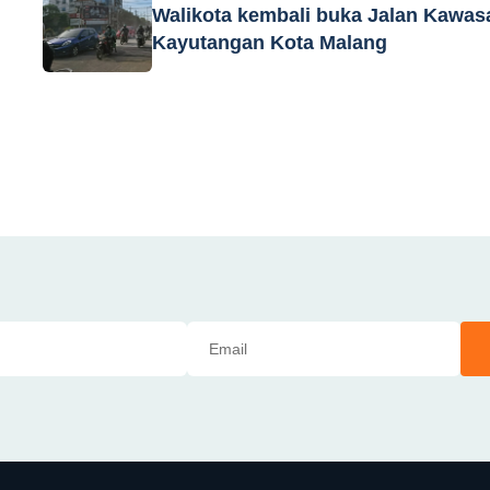
Walikota kembali buka Jalan Kawas
Kayutangan Kota Malang