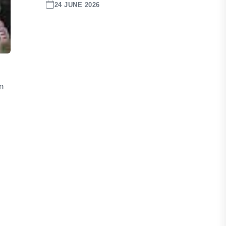
24 JUNE 2026
n