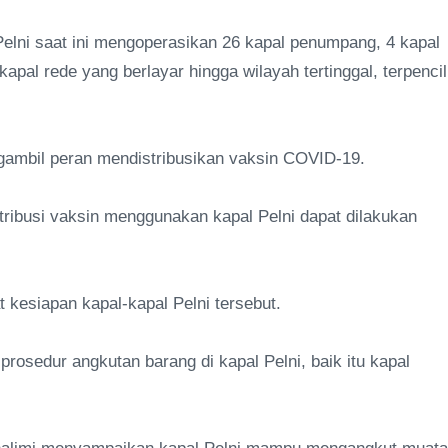
lni saat ini mengoperasikan 26 kapal penumpang, 4 kapal
 kapal rede yang berlayar hingga wilayah tertinggal, terpencil
gambil peran mendistribusikan vaksin COVID-19.
tribusi vaksin menggunakan kapal Pelni dapat dilakukan
 kesiapan kapal-kapal Pelni tersebut.
rosedur angkutan barang di kapal Pelni, baik itu kapal