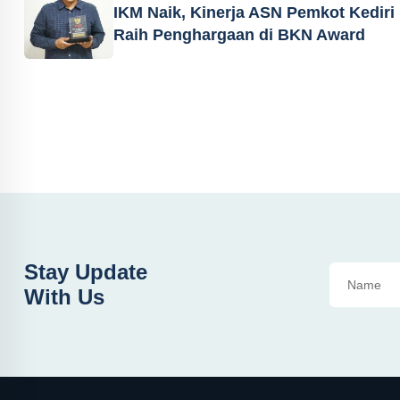
IKM Naik, Kinerja ASN Pemkot Kediri
Raih Penghargaan di BKN Award
Stay Update
With Us