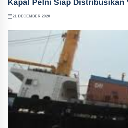
Kapal Pelni Siap Distribusikan
21 DECEMBER 2020