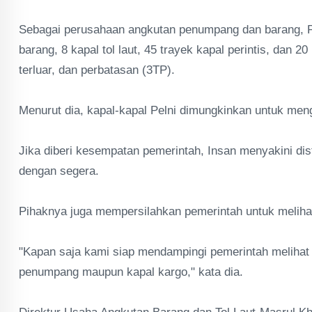
Sebagai perusahaan angkutan penumpang dan barang, Pe
barang, 8 kapal tol laut, 45 trayek kapal perintis, dan 20
terluar, dan perbatasan (3TP).
Menurut dia, kapal-kapal Pelni dimungkinkan untuk men
Jika diberi kesempatan pemerintah, Insan menyakini dis
dengan segera.
Pihaknya juga mempersilahkan pemerintah untuk melihat
"Kapan saja kami siap mendampingi pemerintah melihat p
penumpang maupun kapal kargo," kata dia.