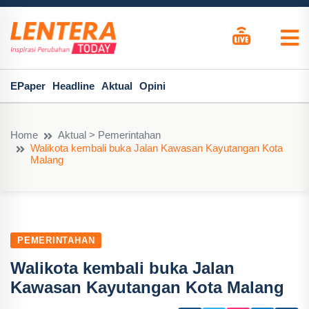
EPaper
Headline
Aktual
Opini
Home
Aktual > Pemerintahan
Walikota kembali buka Jalan Kawasan Kayutangan Kota
Malang
PEMERINTAHAN
Walikota kembali buka Jalan
Kawasan Kayutangan Kota Malang