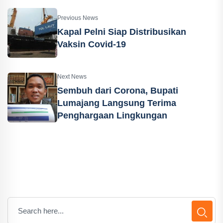
Previous News
Kapal Pelni Siap Distribusikan
Vaksin Covid-19
Next News
Sembuh dari Corona, Bupati
Lumajang Langsung Terima
Penghargaan Lingkungan