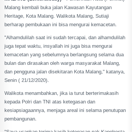
Malang kembali buka jalan Kawasan Kayutangan
Heritage, Kota Malang. Walikota Malang, Sutiaji
berharap pembukaan ini bisa mengurai kemacetan.
"Alhamdulilah saat ini sudah tercapai, dan alhamdulilah
juga tepat waktu, insyallah ini juga bisa mengurai
kemacetan yang sebelumnya berlangsung selama dua
bulan dan dirasakan oleh warga masyarakat Malang,
dan pengguna jalan disekitaran Kota Malang," katanya,
Senin ( 21/12/2020).
Walikota menambahkan, jika ia turut berterimakasih
kepada Polri dan TNI atas ketegasan dan
kesiapsiagaannya, menjaga areal ini selama penutupan
pembangunan.
"Saya ucapkan terima kasih ketegasan pak Kapolresta