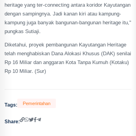
heritage yang ter-connecting antara koridor Kayutangan
dengan sampingnya. Jadi kanan kiri atau kampung-
kampung juga banyak bangunan-bangunan heritage itu,"
pungkas Sutiaji.
Diketahui, proyek pembangunan Kayutangan Heritage
telah menghabiskan Dana Alokasi Khusus (DAK) senilai
Rp 16 Miliar dan anggaran Kota Tanpa Kumuh (Kotaku)
Rp 10 Miliar. (Sur)
Pemerintahan
Tags:
Share: