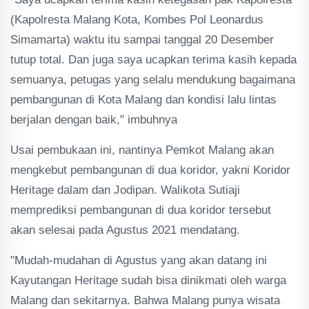
(Kapolresta Malang Kota, Kombes Pol Leonardus
Simamarta) waktu itu sampai tanggal 20 Desember
tutup total. Dan juga saya ucapkan terima kasih kepada
semuanya, petugas yang selalu mendukung bagaimana
pembangunan di Kota Malang dan kondisi lalu lintas
berjalan dengan baik," imbuhnya
Usai pembukaan ini, nantinya Pemkot Malang akan
mengkebut pembangunan di dua koridor, yakni Koridor
Heritage dalam dan Jodipan. Walikota Sutiaji
memprediksi pembangunan di dua koridor tersebut
akan selesai pada Agustus 2021 mendatang.
"Mudah-mudahan di Agustus yang akan datang ini
Kayutangan Heritage sudah bisa dinikmati oleh warga
Malang dan sekitarnya. Bahwa Malang punya wisata