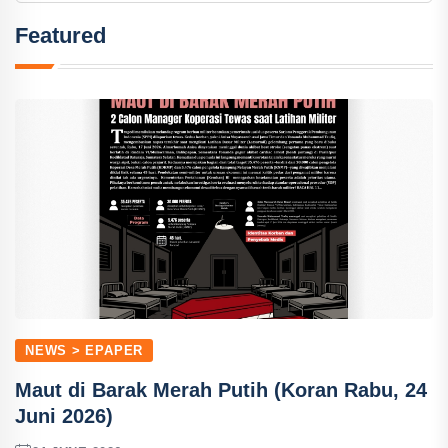
Featured
NEWS > EPAPER
Maut di Barak Merah Putih (Koran Rabu, 24
Juni 2026)