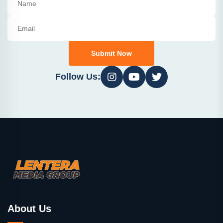
Submit Now
Follow Us:
About Us