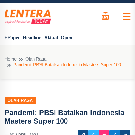
EPaper
Headline
Aktual
Opini
Home
Olah Raga
Pandemi: PBSI Batalkan Indonesia Masters Super 100
OLAH RAGA
Pandemi: PBSI Batalkan Indonesia
Masters Super 100