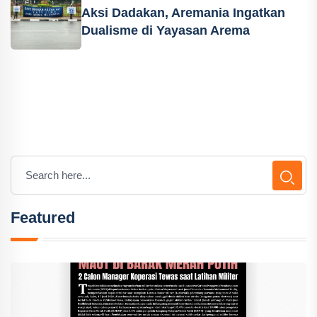
Aksi Dadakan, Aremania Ingatkan
Dualisme di Yayasan Arema
Featured