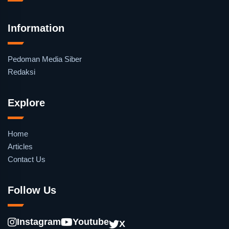
Information
Pedoman Media Siber
Redaksi
Explore
Home
Articles
Contact Us
Follow Us
Instagram
Youtube
X