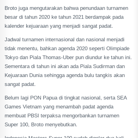
Broto juga mengutarakan bahwa penundaan turnamen
besar di tahun 2020 ke tahun 2021 berdampak pada
kalender kejuaraan yang menjadi sangat padat.
Jadwal turnamen internasional dan nasional menjadi
tidak menentu, bahkan agenda 2020 seperti Olimpiade
Tokyo dan Piala Thomas-Uber pun diundur ke tahun ini.
Sementara di tahun ini akan ada Piala Sudirman dan
Kejuaraan Dunia sehingga agenda bulu tangkis akan
sangat padat.
Belum lagi PON Papua di tingkat nasional, serta SEA
Games Vietnam yang menambah padat agenda
membuat PBSI terpaksa mengorbankan turnamen
Super 100, Broto menyebutkan.