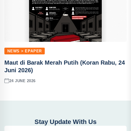
NEWS > EPAPER
Maut di Barak Merah Putih (Koran Rabu, 24
Juni 2026)
24 JUNE 2026
Stay Update With Us