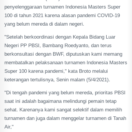
penyelenggaraan turnamen Indonesia Masters Super
100 di tahun 2021 karena alasan pandemi COVID-19
yang belum mereda di dalam negeri.
"Setelah berkoordinasi dengan Kepala Bidang Luar
Negeri PP PBSI, Bambang Roedyanto, dan terus
berkonsultasi dengan BWF, diputuskan kami memang
membatalkan pelaksanaan turnamen Indonesia Masters
Super 100 karena pandemi," kata Broto melalui
keterangan tertulisnya, Senin malam (5/4/2021).
"Di tengah pandemi yang belum mereda, prioritas PBSI
saat ini adalah bagaimana melindungi pemain tetap
sehat. Karenanya kami sangat selektif dalam memilih
turnamen dan juga dalam menggelar turnamen di Tanah
Air,"