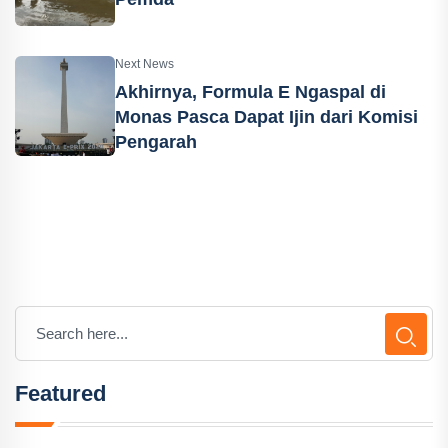
Next News
Akhirnya, Formula E Ngaspal di
Monas Pasca Dapat Ijin dari Komisi
Pengarah
Featured