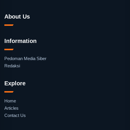
About Us
Information
Pedoman Media Siber
Redaksi
Explore
Home
Articles
Contact Us