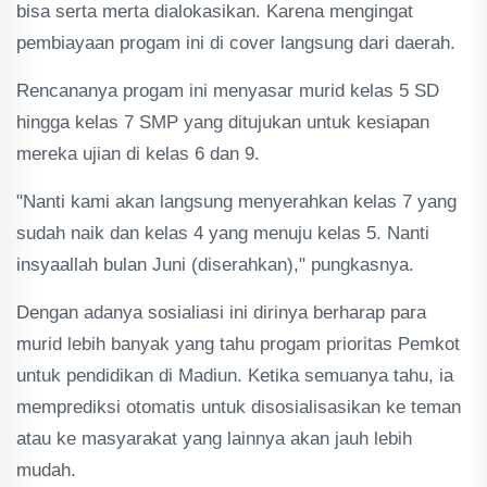
bisa serta merta dialokasikan. Karena mengingat
pembiayaan progam ini di cover langsung dari daerah.
Rencananya progam ini menyasar murid kelas 5 SD
hingga kelas 7 SMP yang ditujukan untuk kesiapan
mereka ujian di kelas 6 dan 9.
"Nanti kami akan langsung menyerahkan kelas 7 yang
sudah naik dan kelas 4 yang menuju kelas 5. Nanti
insyaallah bulan Juni (diserahkan)," pungkasnya.
Dengan adanya sosialiasi ini dirinya berharap para
murid lebih banyak yang tahu progam prioritas Pemkot
untuk pendidikan di Madiun. Ketika semuanya tahu, ia
memprediksi otomatis untuk disosialisasikan ke teman
atau ke masyarakat yang lainnya akan jauh lebih
mudah.