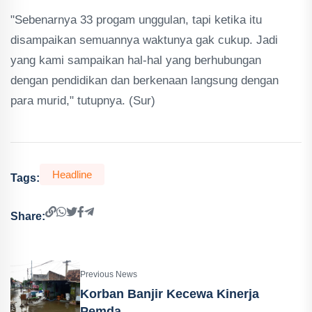
"Sebenarnya 33 progam unggulan, tapi ketika itu
disampaikan semuannya waktunya gak cukup. Jadi
yang kami sampaikan hal-hal yang berhubungan
dengan pendidikan dan berkenaan langsung dengan
para murid," tutupnya. (Sur)
Headline
Tags:
Share:
Previous News
Korban Banjir Kecewa Kinerja
Pemda