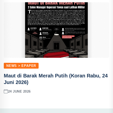
NEWS > EPAPER
Maut di Barak Merah Putih (Koran Rabu, 24
Juni 2026)
24 JUNE 2026