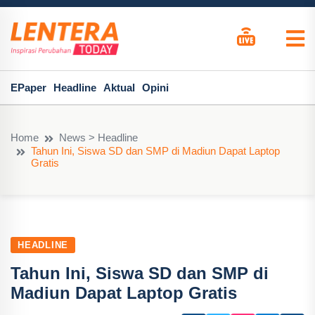
EPaper
Headline
Aktual
Opini
Home
News > Headline
Tahun Ini, Siswa SD dan SMP di Madiun Dapat Laptop
Gratis
HEADLINE
Tahun Ini, Siswa SD dan SMP di
Madiun Dapat Laptop Gratis