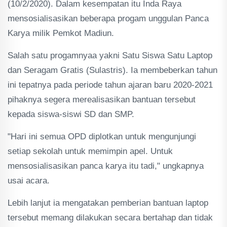
(10/2/2020). Dalam kesempatan itu Inda Raya
mensosialisasikan beberapa progam unggulan Panca
Karya milik Pemkot Madiun.
Salah satu progamnyaa yakni Satu Siswa Satu Laptop
dan Seragam Gratis (Sulastris). Ia membeberkan tahun
ini tepatnya pada periode tahun ajaran baru 2020-2021
pihaknya segera merealisasikan bantuan tersebut
kepada siswa-siswi SD dan SMP.
"Hari ini semua OPD diplotkan untuk mengunjungi
setiap sekolah untuk memimpin apel. Untuk
mensosialisasikan panca karya itu tadi," ungkapnya
usai acara.
Lebih lanjut ia mengatakan pemberian bantuan laptop
tersebut memang dilakukan secara bertahap dan tidak