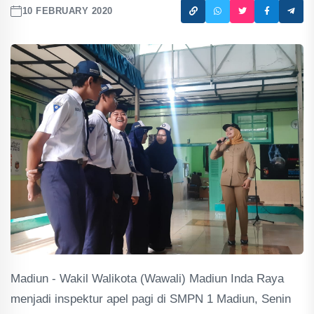
10 FEBRUARY 2020
Madiun - Wakil Walikota (Wawali) Madiun Inda Raya
menjadi inspektur apel pagi di SMPN 1 Madiun, Senin