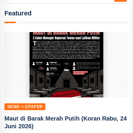
Featured
NEWS > EPAPER
Maut di Barak Merah Putih (Koran Rabu, 24
Juni 2026)