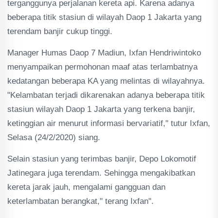
terganggunya perjalanan kereta api. Karena adanya
beberapa titik stasiun di wilayah Daop 1 Jakarta yang
terendam banjir cukup tinggi.
Manager Humas Daop 7 Madiun, Ixfan Hendriwintoko
menyampaikan permohonan maaf atas terlambatnya
kedatangan beberapa KA yang melintas di wilayahnya.
"Kelambatan terjadi dikarenakan adanya beberapa titik
stasiun wilayah Daop 1 Jakarta yang terkena banjir,
ketinggian air menurut informasi bervariatif," tutur Ixfan,
Selasa (24/2/2020) siang.
Selain stasiun yang terimbas banjir, Depo Lokomotif
Jatinegara juga terendam. Sehingga mengakibatkan
kereta jarak jauh, mengalami gangguan dan
keterlambatan berangkat," terang Ixfan".