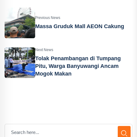
Previous News
Massa Gruduk Mall AEON Cakung
Next News
Tolak Penambangan di Tumpang
Pitu, Warga Banyuwangi Ancam
Mogok Makan