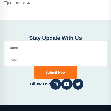
24 JUNE 2026
Stay Update With Us
Submit Now
Follow Us: