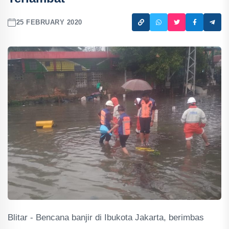
25 FEBRUARY 2020
Blitar - Bencana banjir di Ibukota Jakarta, berimbas