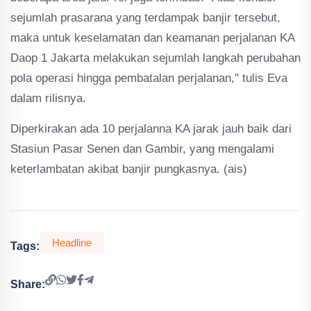
sejumlah prasarana yang terdampak banjir tersebut,
maka untuk keselamatan dan keamanan perjalanan KA
Daop 1 Jakarta melakukan sejumlah langkah perubahan
pola operasi hingga pembatalan perjalanan," tulis Eva
dalam rilisnya.
Diperkirakan ada 10 perjalanna KA jarak jauh baik dari
Stasiun Pasar Senen dan Gambir, yang mengalami
keterlambatan akibat banjir pungkasnya. (ais)
Headline
Tags:
Share: