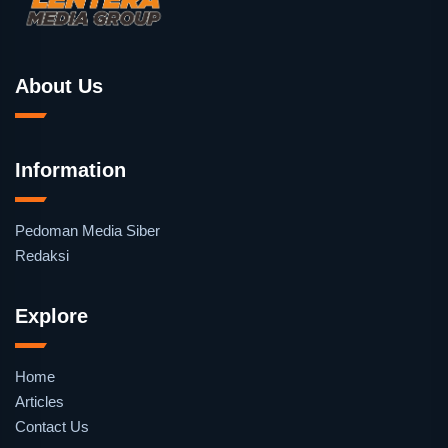
About Us
Information
Pedoman Media Siber
Redaksi
Explore
Home
Articles
Contact Us