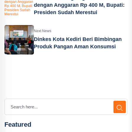
dengan Anggaran Rp 400 M, Bupati:
Presiden Sudah Merestui
Next News
Dinkes Kota Kediri Beri Bimbingan
Produk Pangan Aman Konsumsi
Featured