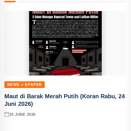
NEWS > EPAPER
Maut di Barak Merah Putih (Koran Rabu, 24
Juni 2026)
24 JUNE 2026