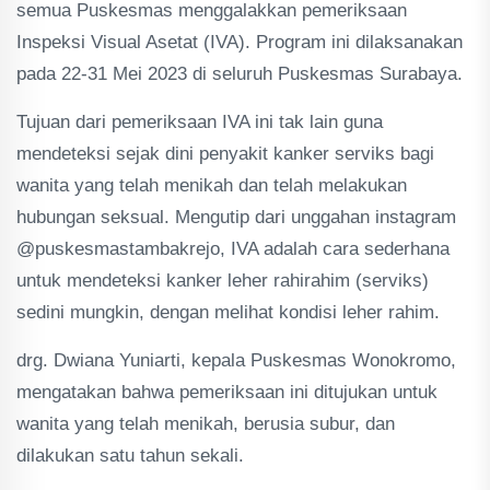
semua Puskesmas menggalakkan pemeriksaan
Inspeksi Visual Asetat (IVA). Program ini dilaksanakan
pada 22-31 Mei 2023 di seluruh Puskesmas Surabaya.
Tujuan dari pemeriksaan IVA ini tak lain guna
mendeteksi sejak dini penyakit kanker serviks bagi
wanita yang telah menikah dan telah melakukan
hubungan seksual. Mengutip dari unggahan instagram
@puskesmastambakrejo, IVA adalah cara sederhana
untuk mendeteksi kanker leher rahirahim (serviks)
sedini mungkin, dengan melihat kondisi leher rahim.
drg. Dwiana Yuniarti, kepala Puskesmas Wonokromo,
mengatakan bahwa pemeriksaan ini ditujukan untuk
wanita yang telah menikah, berusia subur, dan
dilakukan satu tahun sekali.