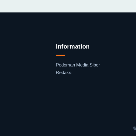
Information
Pedoman Media Siber
Redaksi
©