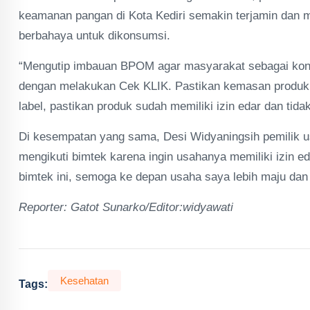
keamanan pangan di Kota Kediri semakin terjamin dan 
berbahaya untuk dikonsumsi.
“Mengutip imbauan BPOM agar masyarakat sebagai kons
dengan melakukan Cek KLIK. Pastikan kemasan produk d
label, pastikan produk sudah memiliki izin edar dan tid
Di kesempatan yang sama, Desi Widyaningsih pemilik 
mengikuti bimtek karena ingin usahanya memiliki izin
bimtek ini, semoga ke depan usaha saya lebih maju dan
Reporter: Gatot Sunarko/Editor:widyawati
Kesehatan
Tags: