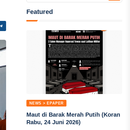
Featured
NEWS > EPAPER
Maut di Barak Merah Putih (Koran
Rabu, 24 Juni 2026)