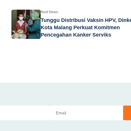
Next News
Tunggu Distribusi Vaksin HPV, Dink
Kota Malang Perkuat Komitmen
Pencegahan Kanker Serviks