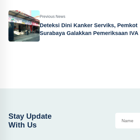
Previous News
Deteksi Dini Kanker Serviks, Pemkot
Surabaya Galakkan Pemeriksaan IVA
Stay Update
With Us