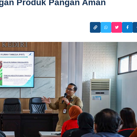
ingan Produk Pangan Aman