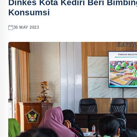
Dinkes Kota Kediri Beri Bimb
Konsumsi
30 MAY 2023