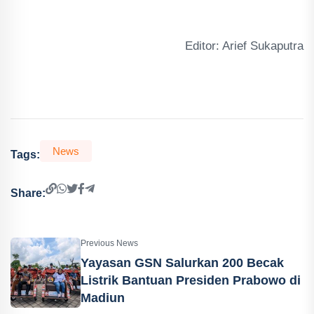
Editor: Arief Sukaputra
News
Tags:
Share:
Previous News
Yayasan GSN Salurkan 200 Becak
Listrik Bantuan Presiden Prabowo di
Madiun