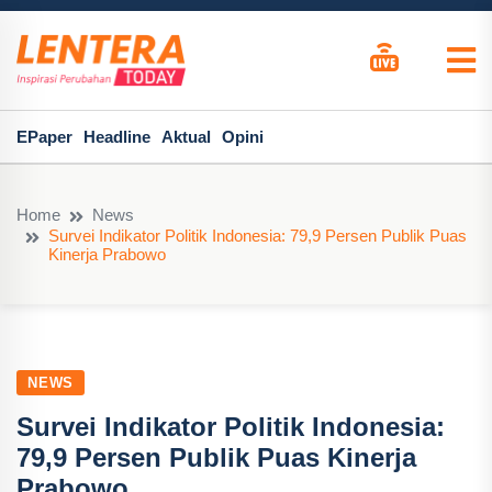
EPaper
Headline
Aktual
Opini
Home
News
Survei Indikator Politik Indonesia: 79,9 Persen Publik Puas
Kinerja Prabowo
NEWS
Survei Indikator Politik Indonesia:
79,9 Persen Publik Puas Kinerja
Prabowo