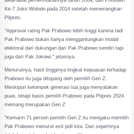
awal-awal pemerintahannya tahun 2004, dan Presiden
Ke-7 Joko Widodo pada 2014 setelah memenangkan
Pilpres.
"Approval rating Pak Prabowo lebih tinggi karena tadi
Pak Prabowo bukan hanya menggantungkan modal
elektoral dari dukungan dari Pak Prabowo sendiri tapi
juga dari Pak Jokowi," jelasnya.
Menurutnya, hasil tingginya tingkat kepuasan terhadap
Prabowo itu juga ditopang oleh pemilih Gen Z.
Meskipun kelompok generasi tua juga menyatakan
puas, tetapi basis pemilih Prabowo pada Pilpres 2024
memang merupakan Gen Z
"Kemarin 71 persen pemilih Gen Z itu mengaku memilih
Pak Prabowo menurut exit poll kita. Dan sepertinya