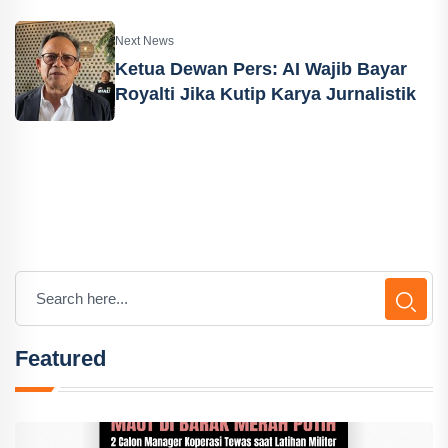
Next News
Ketua Dewan Pers: AI Wajib Bayar
Royalti Jika Kutip Karya Jurnalistik
Featured