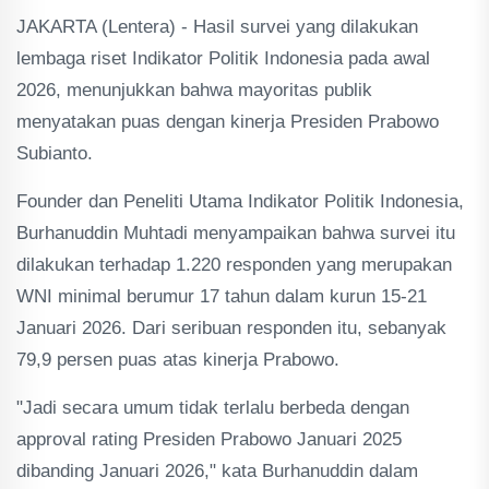
JAKARTA (Lentera) - Hasil survei yang dilakukan
lembaga riset Indikator Politik Indonesia pada awal
2026, menunjukkan bahwa mayoritas publik
menyatakan puas dengan kinerja Presiden Prabowo
Subianto.
Founder dan Peneliti Utama Indikator Politik Indonesia,
Burhanuddin Muhtadi menyampaikan bahwa survei itu
dilakukan terhadap 1.220 responden yang merupakan
WNI minimal berumur 17 tahun dalam kurun 15-21
Januari 2026. Dari seribuan responden itu, sebanyak
79,9 persen puas atas kinerja Prabowo.
"Jadi secara umum tidak terlalu berbeda dengan
approval rating Presiden Prabowo Januari 2025
dibanding Januari 2026," kata Burhanuddin dalam