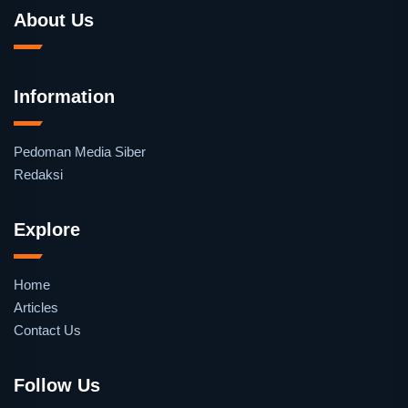
About Us
Information
Pedoman Media Siber
Redaksi
Explore
Home
Articles
Contact Us
Follow Us