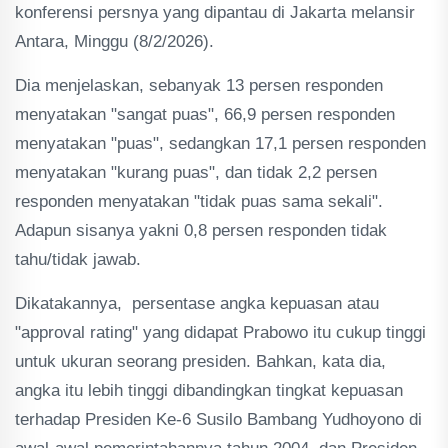
konferensi persnya yang dipantau di Jakarta melansir
Antara, Minggu (8/2/2026).
Dia menjelaskan, sebanyak 13 persen responden
menyatakan "sangat puas", 66,9 persen responden
menyatakan "puas", sedangkan 17,1 persen responden
menyatakan "kurang puas", dan tidak 2,2 persen
responden menyatakan "tidak puas sama sekali".
Adapun sisanya yakni 0,8 persen responden tidak
tahu/tidak jawab.
Dikatakannya, persentase angka kepuasan atau
"approval rating" yang didapat Prabowo itu cukup tinggi
untuk ukuran seorang presiden. Bahkan, kata dia,
angka itu lebih tinggi dibandingkan tingkat kepuasan
terhadap Presiden Ke-6 Susilo Bambang Yudhoyono di