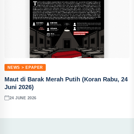
NEWS > EPAPER
Maut di Barak Merah Putih (Koran Rabu, 24
Juni 2026)
24 JUNE 2026