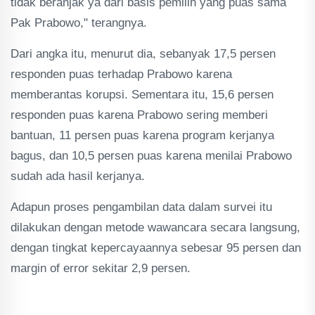
tidak beranjak ya dari basis pemilih yang puas sama
Pak Prabowo," terangnya.
Dari angka itu, menurut dia, sebanyak 17,5 persen
responden puas terhadap Prabowo karena
memberantas korupsi. Sementara itu, 15,6 persen
responden puas karena Prabowo sering memberi
bantuan, 11 persen puas karena program kerjanya
bagus, dan 10,5 persen puas karena menilai Prabowo
sudah ada hasil kerjanya.
Adapun proses pengambilan data dalam survei itu
dilakukan dengan metode wawancara secara langsung,
dengan tingkat kepercayaannya sebesar 95 persen dan
margin of error sekitar 2,9 persen.