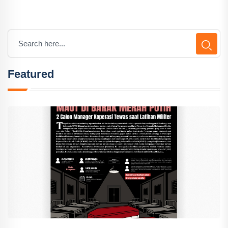
Featured