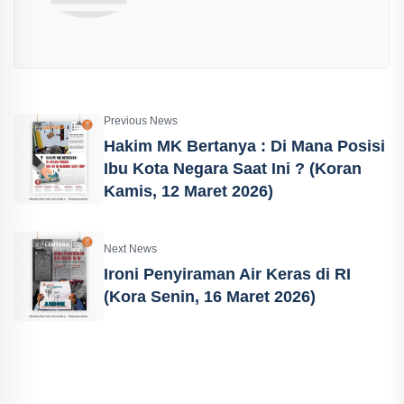
Previous News
Hakim MK Bertanya : Di Mana Posisi
Ibu Kota Negara Saat Ini ? (Koran
Kamis, 12 Maret 2026)
Next News
Ironi Penyiraman Air Keras di RI
(Kora Senin, 16 Maret 2026)