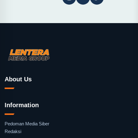
About Us
Information
Pedoman Media Siber
Redaksi