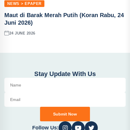
NEWS > EPAPER
Maut di Barak Merah Putih (Koran Rabu, 24
Juni 2026)
24 JUNE 2026
Stay Update With Us
Submit Now
Follow Us: