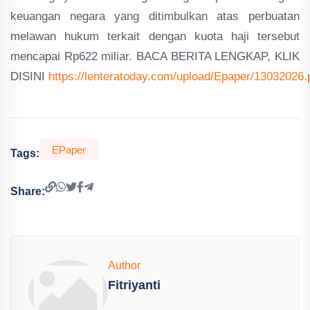
keuangan negara yang ditimbulkan atas perbuatan
melawan hukum terkait dengan kuota haji tersebut
mencapai Rp622 miliar. BACA BERITA LENGKAP, KLIK
DISINI
https://lenteratoday.com/upload/Epaper/13032026.
EPaper
Tags:
Share:
Author
Fitriyanti