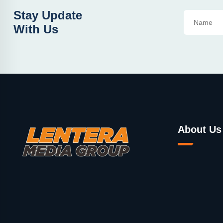
Stay Update
With Us
About Us