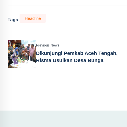
Headline
Tags:
Previous News
Dikunjungi Pemkab Aceh Tengah,
Risma Usulkan Desa Bunga