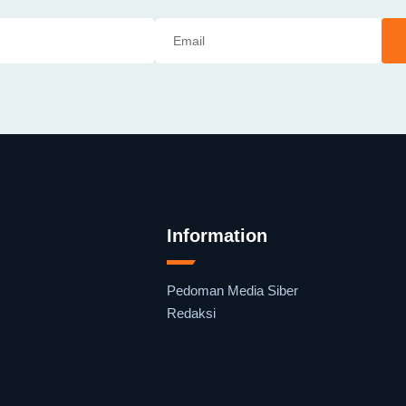
Information
Pedoman Media Siber
Redaksi