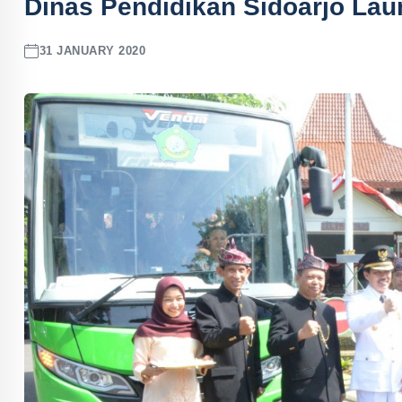
Dinas Pendidikan Sidoarjo Lau
31 JANUARY 2020