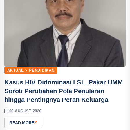
AKTUAL > PENDIDIKAN
Kasus HIV Didominasi LSL, Pakar UMM
Soroti Perubahan Pola Penularan
hingga Pentingnya Peran Keluarga
06 AUGUST 2026
READ MORE