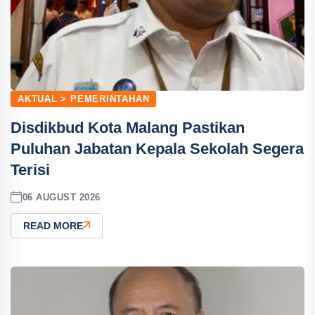
AKTUAL > PEMERINTAHAN
Disdikbud Kota Malang Pastikan
Puluhan Jabatan Kepala Sekolah Segera
Terisi
06 AUGUST 2026
READ MORE