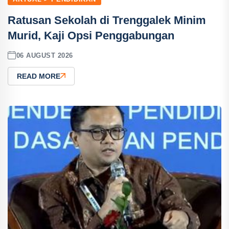
Ratusan Sekolah di Trenggalek Minim
Murid, Kaji Opsi Penggabungan
06 AUGUST 2026
READ MORE