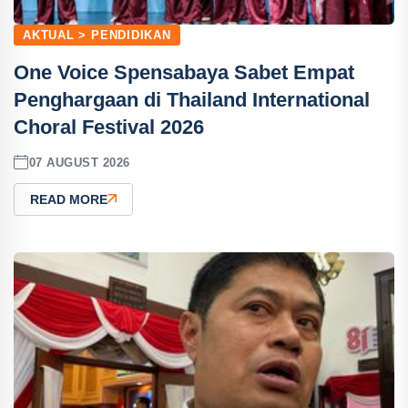
AKTUAL > PENDIDIKAN
One Voice Spensabaya Sabet Empat
Penghargaan di Thailand International
Choral Festival 2026
07 AUGUST 2026
READ MORE