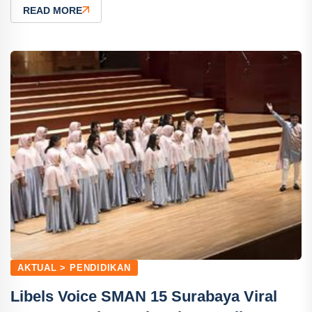
READ MORE
AKTUAL > PENDIDIKAN
Libels Voice SMAN 15 Surabaya Viral