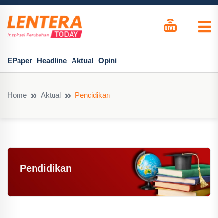
EPaper
Headline
Aktual
Opini
Home
Aktual
Pendidikan
Pendidikan