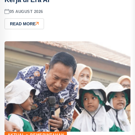
05 AUGUST 2026
READ MORE