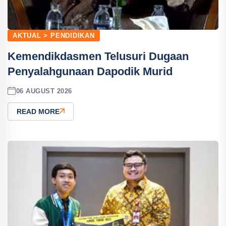
AKTUAL > PENDIDIKAN
Kemendikdasmen Telusuri Dugaan
Penyalahgunaan Dapodik Murid
06 AUGUST 2026
READ MORE