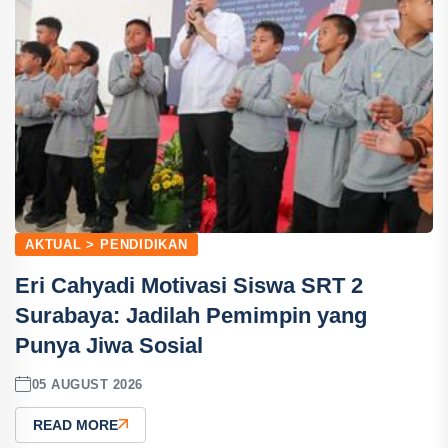
AKTUAL > PENDIDIKAN
Eri Cahyadi Motivasi Siswa SRT 2
Surabaya: Jadilah Pemimpin yang
Punya Jiwa Sosial
05 AUGUST 2026
READ MORE