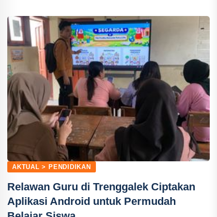
AKTUAL > PENDIDIKAN
Relawan Guru di Trenggalek Ciptakan
Aplikasi Android untuk Permudah
Belajar Siswa