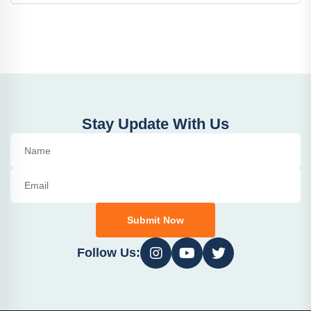
Stay Update With Us
Submit Now
Follow Us: