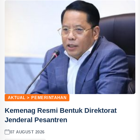
AKTUAL > PEMERINTAHAN
Kemenag Resmi Bentuk Direktorat
Jenderal Pesantren
07 AUGUST 2026