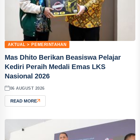
AKTUAL > PEMERINTAHAN
Mas Dhito Berikan Beasiswa Pelajar
Kediri Peraih Medali Emas LKS
Nasional 2026
06 AUGUST 2026
READ MORE