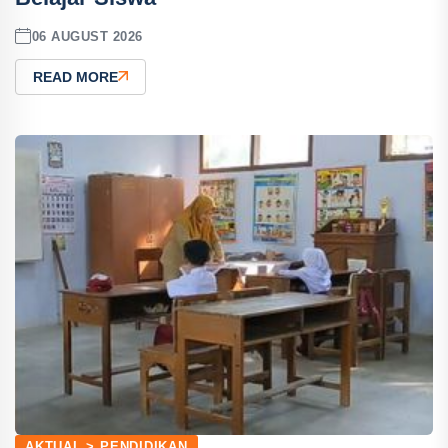
06 AUGUST 2026
READ MORE
AKTUAL > PENDIDIKAN