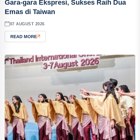
Gara-gara Ekspresi, Sukses Raih Dua
Emas di Taiwan
07 AUGUST 2026
READ MORE