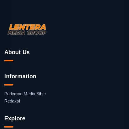
About Us
Information
Pedoman Media Siber
Redaksi
Explore