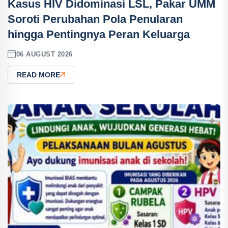
Kasus HIV Didominasi LSL, Pakar UMM
Soroti Perubahan Pola Penularan
hingga Pentingnya Peran Keluarga
06 AUGUST 2026
READ MORE