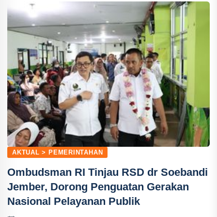
AKTUAL > PEMERINTAHAN
Ombudsman RI Tinjau RSD dr Soebandi
Jember, Dorong Penguatan Gerakan
Nasional Pelayanan Publik