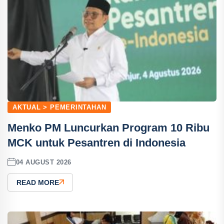
AKTUAL > PEMERINTAHAN
Menko PM Luncurkan Program 10 Ribu
MCK untuk Pesantren di Indonesia
04 AUGUST 2026
READ MORE