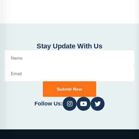
Stay Update With Us
Submit Now
Follow Us: