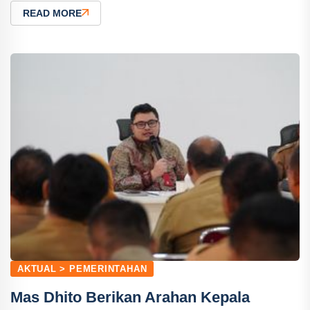
READ MORE
AKTUAL > PEMERINTAHAN
Mas Dhito Berikan Arahan Kepala