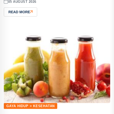
05 AUGUST 2026
READ MORE
GAYA HIDUP > KESEHATAN