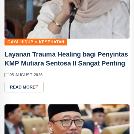
GAYA HIDUP > KESEHATAN
Layanan Trauma Healing bagi Penyintas
KMP Mutiara Sentosa II Sangat Penting
05 AUGUST 2026
READ MORE