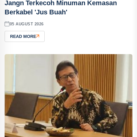
Jangn Terkecoh Minuman Kemasan
Berkabel 'Jus Buah'
05 AUGUST 2026
READ MORE