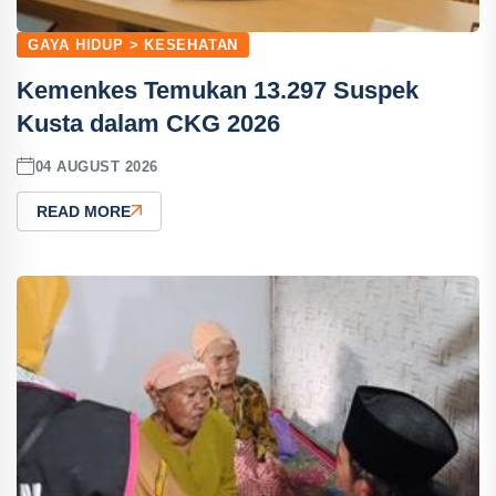
GAYA HIDUP > KESEHATAN
Kemenkes Temukan 13.297 Suspek
Kusta dalam CKG 2026
04 AUGUST 2026
READ MORE