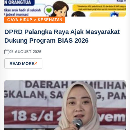
GAYA HIDUP > KESEHATAN
DPRD Palangka Raya Ajak Masyarakat
Dukung Program BIAS 2026
05 AUGUST 2026
READ MORE