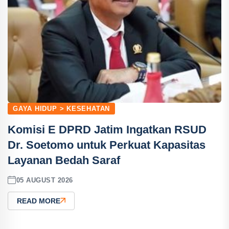
GAYA HIDUP > KESEHATAN
Komisi E DPRD Jatim Ingatkan RSUD
Dr. Soetomo untuk Perkuat Kapasitas
Layanan Bedah Saraf
05 AUGUST 2026
READ MORE