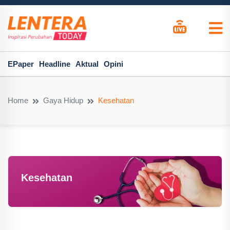
EPaper
Headline
Aktual
Opini
Home
Gaya Hidup
Kesehatan
Kesehatan