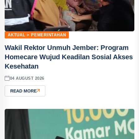
AKTUAL > PEMERINTAHAN
Wakil Rektor Unmuh Jember: Program
Homecare Wujud Keadilan Sosial Akses
Kesehatan
04 AUGUST 2026
READ MORE