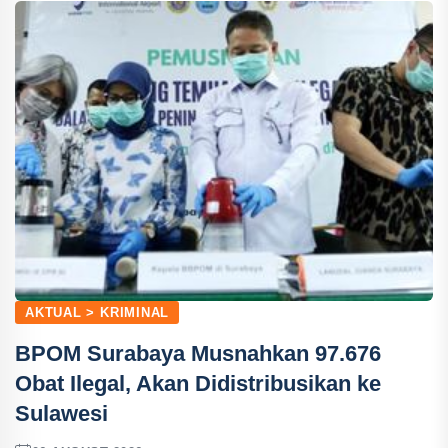
AKTUAL > KRIMINAL
BPOM Surabaya Musnahkan 97.676
Obat Ilegal, Akan Didistribusikan ke
Sulawesi